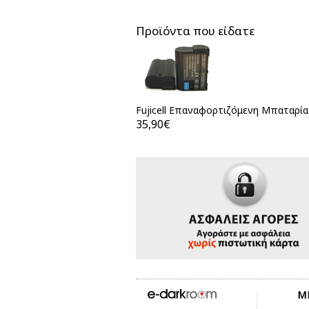
Προϊόντα που είδατε
Fujicell Επαναφορτιζόμενη Μπαταρία
35,90€
Μ