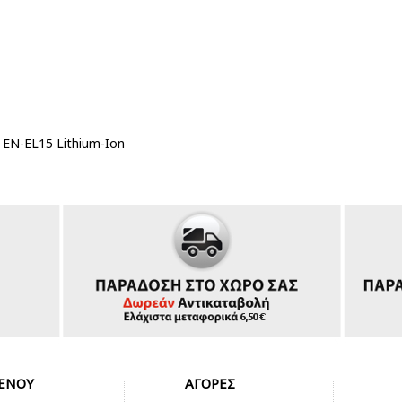
 EN-EL15 Lithium-Ion
ΕΝΟΥ
ΑΓΟΡΕΣ