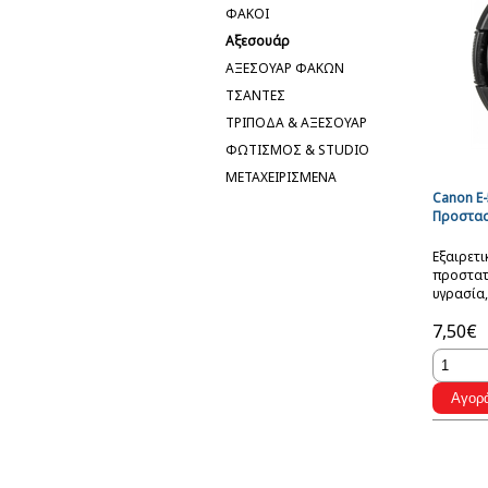
ΦΑΚΟΙ
Αξεσουάρ
ΑΞΕΣΟΥΑΡ ΦΑΚΩΝ
ΤΣΑΝΤΕΣ
ΤΡΙΠΟΔΑ & ΑΞΕΣΟΥΑΡ
ΦΩΤΙΣΜΟΣ & STUDIO
ΜΕΤΑΧΕΙΡΙΣΜΕΝΑ
Canon E
Προστα
Εξαιρετ
προστατε
υγρασία,
αποτυπώ
7,50€