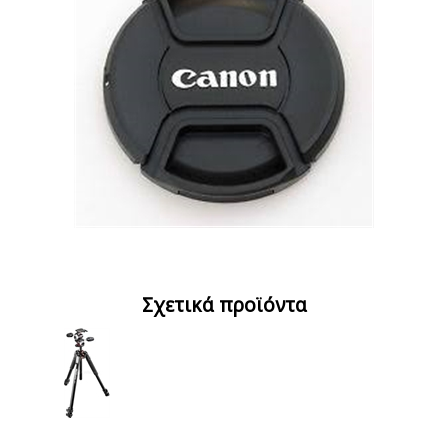
Σχετικά προϊόντα