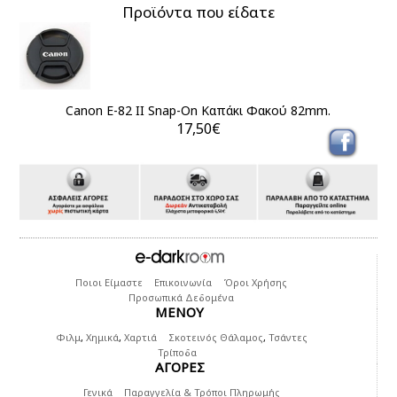
Προϊόντα που είδατε
Canon E-82 II Snap-On Καπάκι Φακού 82mm.
17,50€
Ποιοι Είμαστε
Επικοινωνία
Όροι Χρήσης
Προσωπικά Δεδομένα
ΜΕΝΟΥ
Φιλμ
,
Χημικά
,
Χαρτιά
Σκοτεινός Θάλαμος
,
Τσάντες
Τρίποδα
ΑΓΟΡΕΣ
Γενικά
Παραγγελία & Τρόποι Πληρωμής