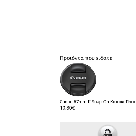
Προϊόντα που είδατε
Canon 67mm II Snap-On Καπάκι Προ
10,80€