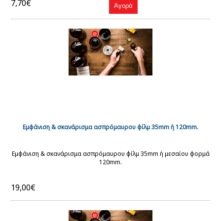
7,70€
Εμφάνιση & σκανάρισμα ασπρόμαυρου φίλμ 35mm ή 120mm.
Εμφάνιση & σκανάρισμα ασπρόμαυρου φίλμ 35mm ή μεσαίου φορμά
120mm.
19,00€