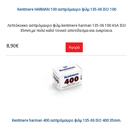
Kentmere HARMAN 100 ασπρόμαυρο φιλμ 135-36 ISO 100
Λεπτόκοκκο ασπρόμαυρο φιλμ kentmere harman 135-36 100 ASA ISO
35mm,με πολύ καλό τονικό αποτέλεσμα και ευκρίνεια.
8,90€
Kentmere harman 400 ασπρόμαυρο φιλμ 135-36 ISO 400 35mm.