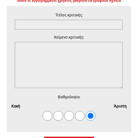
Μόνο οι εγγεγραμμένοι χρήστες μπορούν να γράψουν σχόλια
Τίτλος κριτικής:
Κείμενο κριτικής:
Βαθμολογία:
Κακή
Άριστη