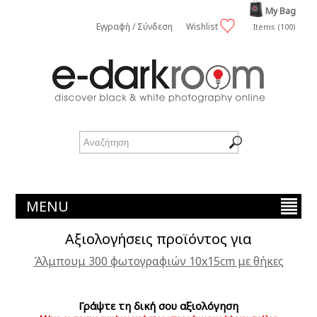
My Bag
Εγγραφή / Σύνδεση
Wishlist
Items (100)
MENU
Αξιολογήσεις προϊόντος για
Άλμπουμ 300 φωτογραφιών 10x15cm με θήκες
Γράψτε τη δική σου αξιολόγηση