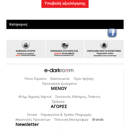
Κατηγοριες
Ποιοι Είμαστε
Επικοινωνία
Όροι Χρήσης
Προσωπικά Δεδομένα
ΜΕΝΟΥ
Φιλμ
,
Χημικά
,
Χαρτιά
Σκοτεινός Θάλαμος
,
Τσάντες
Τρίποδα
ΑΓΟΡΕΣ
Γενικά
Παραγγελία & Τρόποι Πληρωμής
Αποστολές Προϊόντων
Πολιτική Επιστροφών
Brands
Newsletter