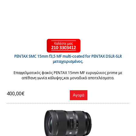
PENTAX SMC 15mm f3,5 MF multi-coated for PENTAX DSLR-SLR
μεταχειρισμένος.
Επαγγελματικός φακός PENTAX 15mm MF ευρυγώνιος prime με
απίθανη γωνία κάλυψης,και μοναδικά αποτελέσματα.
400,00€