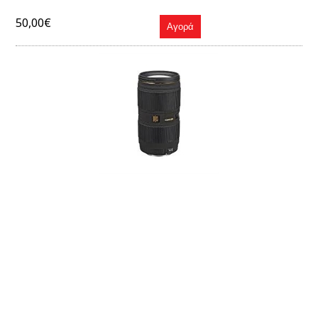
50,00€