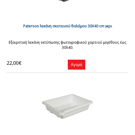
Paterson λεκάνη σκοτεινού θαλάμου 30Χ40 cm γκρι
Εξαιρετική λεκάνη εκτύπωσης φωτογραφικού χαρτιού μεγέθους έως
30Χ40.
22,00€