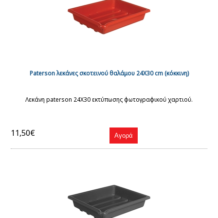
Paterson λεκάνες σκοτεινού θαλάμου 24Χ30 cm (κόκκινη)
Λεκάνη paterson 24Χ30 εκτύπωσης φωτογραφικού χαρτιού.
11,50€