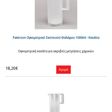
Paterson Ογκομετρικό Σκοτεινού Θαλάμου 1000ml - Κανάτα
Ογκομετρική κανάτα για ακριβείς μετρήσεις χημικών.
18,20€