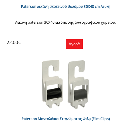
Paterson λεκάνη σκοτεινού θαλάμου 30Χ40 cm Λευκή
Λεκάνη paterson 30X40 εκτύπωσης φωτογραφικού χαρτιού.
22,00€
Paterson Μανταλάκια Στεγνώματος Φιλμ (Film Clips)