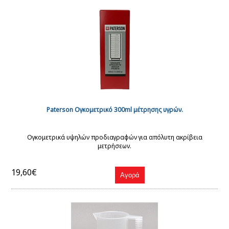
Paterson Ογκομετρικό 300ml μέτρησης υγρών.
Ογκομετρικά υψηλών προδιαγραφών για απόλυτη ακρίβεια
μετρήσεων.
19,60€