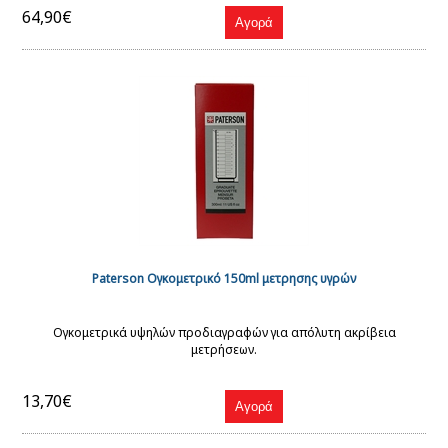
64,90€
Paterson Ογκομετρικό 150ml μετρησης υγρών
Ογκομετρικά υψηλών προδιαγραφών για απόλυτη ακρίβεια
μετρήσεων.
13,70€