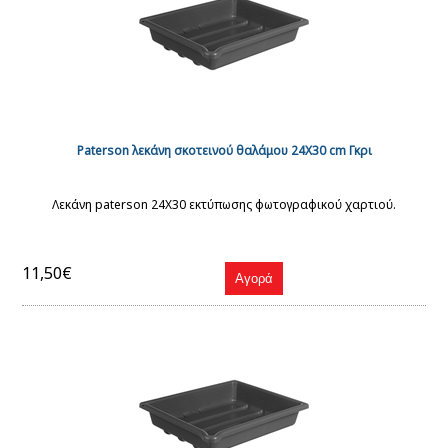
Paterson λεκάνη σκοτεινού θαλάμου 24Χ30 cm Γκρι
Λεκάνη paterson 24Χ30 εκτύπωσης φωτογραφικού χαρτιού.
11,50€