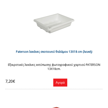
Paterson λεκάνες σκοτεινού θαλάμου 13Χ18 cm (λευκή)
Εξαιρετικές λεκάνες εκτύπωσης φωτογραφικού χαρτιού PATERSON
13X18cm.
7,20€