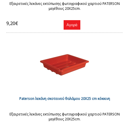
Εξαιρετικές λεκάνες εκτύπωσης φωτογραφικού χαρτιού PATERSON
μεγέθους 20X25cm.
9,20€
Paterson λεκάνη σκοτεινού θαλάμου 20Χ25 cm κόκκινη
Εξαιρετικές λεκάνες εκτύπωσης φωτογραφικού χαρτιού PATERSON
μεγέθους 20X25cm.