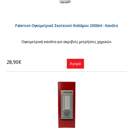
Paterson Ογκομετρικό Σκοτεινού Θαλάμου 2000ml - Κανάτα
Ογκομετρική κανάτα για ακριβείς μετρήσεις χημικών.
28,90€