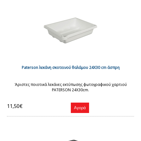
Paterson λεκάνη σκοτεινού θαλάμου 24Χ30 cm άσπρη
Άριστες ποιοτικά λεκάνες εκτύπωσης φωτογραφικού χαρτιού
PATERSON 24X30cm.
11,50€