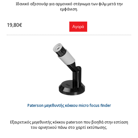
Ιδανικό αξεσουάρ για αρμονικό στέγνωμα των φιλμ μετά την
εμφάνιση.
19,80€
Paterson μεγεθυντής κόκκου micro focus finder
Εξαιρετικός μεγεθυντής κόκκου paterson που βοηθά στην εστίαση
του αρνητικού πάνω στο χαρτί εκτύπωσης.