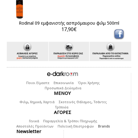
Rodinal 09 εμφανιστής ασπρόμαυρου φιλμ 500ml
17,90€
Ποιοι Είμαστε
Επικοινωνία
Όροι Χρήσης
Προσωπικά Δεδομένα
ΜΕΝΟΥ
Φιλμ
,
Χημικά
,
Χαρτιά
Σκοτεινός Θάλαμος
,
Τσάντες
Τρίποδα
ΑΓΟΡΕΣ
Γενικά
Παραγγελία & Τρόποι Πληρωμής
Αποστολές Προϊόντων
Πολιτική Επιστροφών
Brands
Newsletter