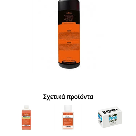
Σχετικά προϊόντα