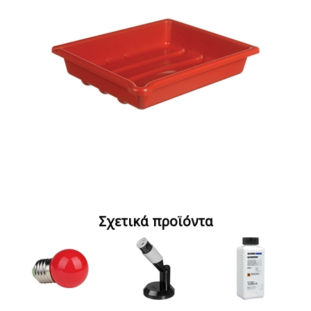
Σχετικά προϊόντα