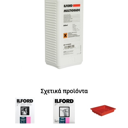
Σχετικά προϊόντα