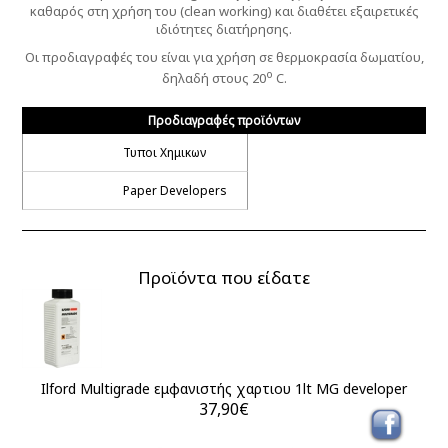
καθαρός στη χρήση του (clean working) και διαθέτει εξαιρετικές
ιδιότητες διατήρησης.
Οι προδιαγραφές του είναι για χρήση σε θερμοκρασία δωματίου,
ο
δηλαδή στους 20
C.
Προδιαγραφές προϊόντων
Τυποι Χημικων
Paper Developers
Προϊόντα που είδατε
Ilford Multigrade εμφανιστής χαρτιου 1lt MG developer
37,90€