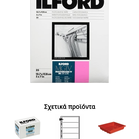
Σχετικά προϊόντα