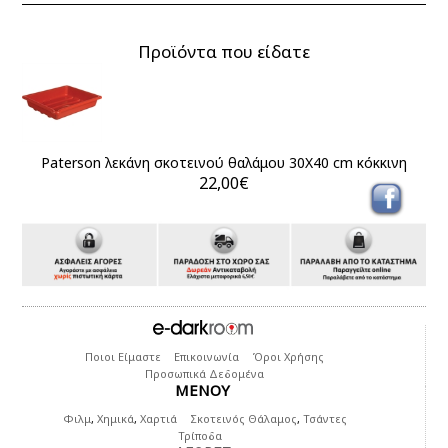
Προϊόντα που είδατε
Paterson λεκάνη σκοτεινού θαλάμου 30Χ40 cm κόκκινη
22,00€
Ποιοι Είμαστε
Επικοινωνία
Όροι Χρήσης
Προσωπικά Δεδομένα
ΜΕΝΟΥ
Φιλμ
,
Χημικά
,
Χαρτιά
Σκοτεινός Θάλαμος
,
Τσάντες
Τρίποδα