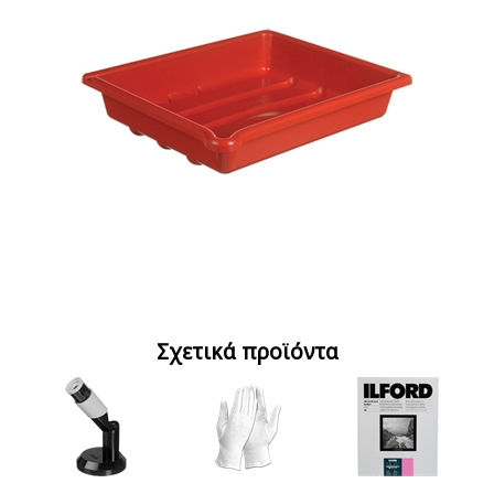
Σχετικά προϊόντα