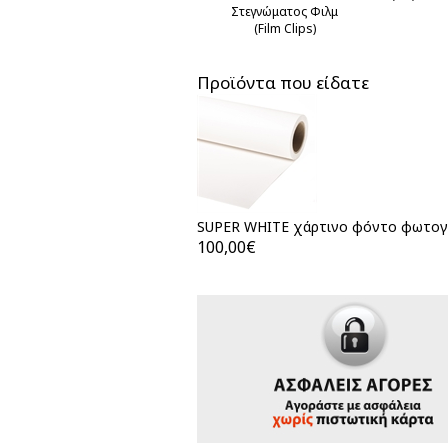
Στεγνώματος Φιλμ
(Film Clips)
Προϊόντα που είδατε
SUPER WHITE χάρτινο φόντο φωτογρά
100,00€