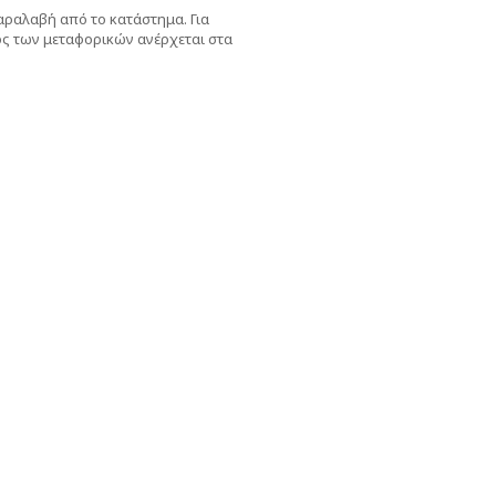
παραλαβή από το κατάστημα. Για
ς των μεταφορικών ανέρχεται στα