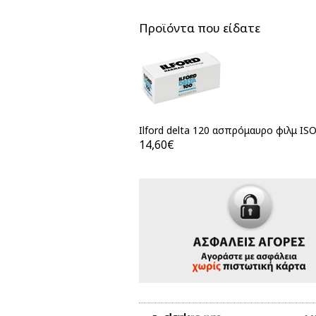
Προϊόντα που είδατε
Ilford delta 120 ασπρόμαυρο φιλμ ISO
14,60€