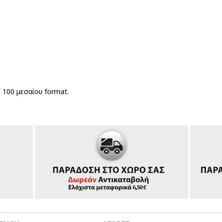
 100 μεσαίου format.