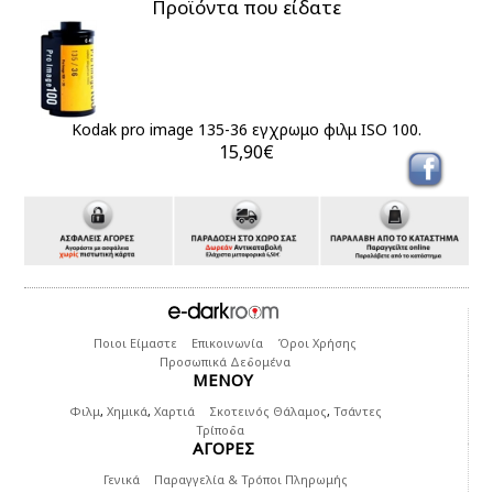
Προϊόντα που είδατε
Kodak pro image 135-36 εγχρωμο φιλμ ISO 100.
15,90€
Ποιοι Είμαστε
Επικοινωνία
Όροι Χρήσης
Προσωπικά Δεδομένα
ΜΕΝΟΥ
Φιλμ
,
Χημικά
,
Χαρτιά
Σκοτεινός Θάλαμος
,
Τσάντες
Τρίποδα
ΑΓΟΡΕΣ
Γενικά
Παραγγελία & Τρόποι Πληρωμής