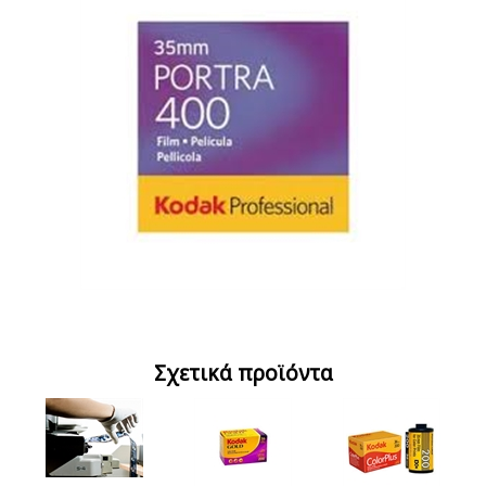
Σχετικά προϊόντα