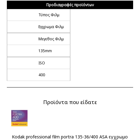
Προδιαγραφές προϊόντων
Τύπος Φιλμ
Εγχρωμα Φιλμ
Μεγεθος Φιλμ
135mm
ISO
400
Προϊόντα που είδατε
Kodak professional film portra 135-36/400 ASA εγχρωμο