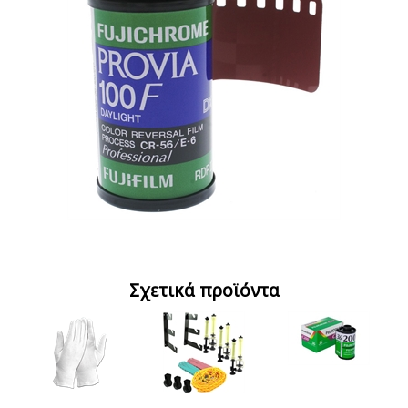
Σχετικά προϊόντα