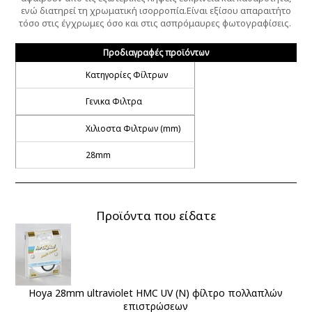
ενώ διατηρεί τη χρωματική ισορροπία.Είναι εξίσου απαραιτήτο
τόσο στις έγχρωμες όσο και στις ασπρόμαυρες φωτογραφίσεις.
Προδιαγραφές προϊόντων
Κατηγορίες Φίλτρων
Γενικα Φιλτρα
Χιλιοστα Φιλτρων (mm)
28mm
Προϊόντα που είδατε
Hoya 28mm ultraviolet HMC UV (N) φίλτρο πολλαπλών
επιστρώσεων