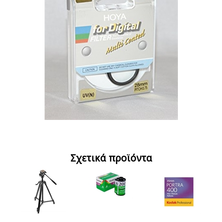
Σχετικά προϊόντα