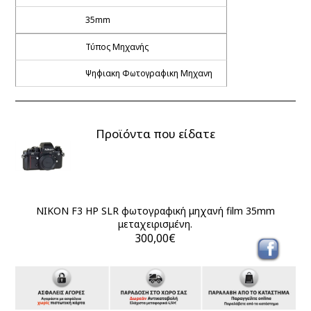
35mm
Τύπος Μηχανής
Ψηφιακη Φωτογραφικη Μηχανη
Προϊόντα που είδατε
NIKON F3 HP SLR φωτογραφική μηχανή film 35mm
μεταχειρισμένη.
300,00€